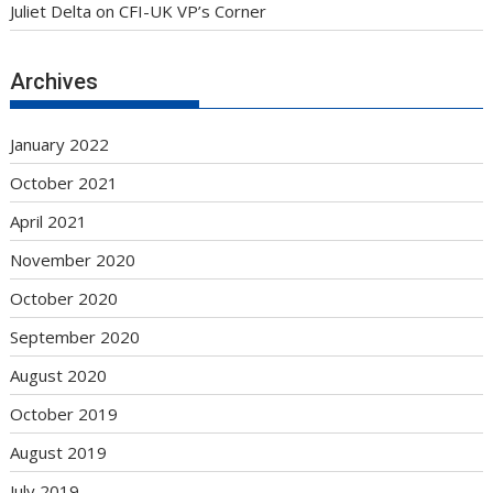
Juliet Delta
on
CFI-UK VP’s Corner
Archives
January 2022
October 2021
April 2021
November 2020
October 2020
September 2020
August 2020
October 2019
August 2019
July 2019