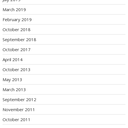
March 2019
February 2019
October 2018
September 2018
October 2017
April 2014
October 2013
May 2013
March 2013
September 2012
November 2011
October 2011