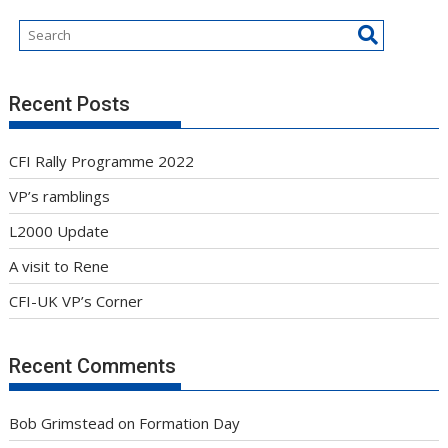
Recent Posts
CFI Rally Programme 2022
VP’s ramblings
L2000 Update
A visit to Rene
CFI-UK VP’s Corner
Recent Comments
Bob Grimstead
on
Formation Day