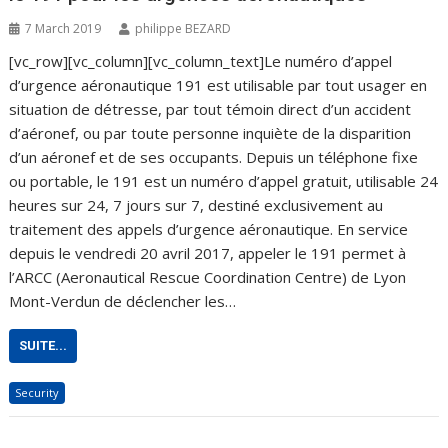
7 March 2019
philippe BEZARD
[vc_row][vc_column][vc_column_text]Le numéro d’appel
d’urgence aéronautique 191 est utilisable par tout usager en
situation de détresse, par tout témoin direct d’un accident
d’aéronef, ou par toute personne inquiète de la disparition
d’un aéronef et de ses occupants. Depuis un téléphone fixe
ou portable, le 191 est un numéro d’appel gratuit, utilisable 24
heures sur 24, 7 jours sur 7, destiné exclusivement au
traitement des appels d’urgence aéronautique. En service
depuis le vendredi 20 avril 2017, appeler le 191 permet à
l’ARCC (Aeronautical Rescue Coordination Centre) de Lyon
Mont-Verdun de déclencher les…
SUITE...
Security