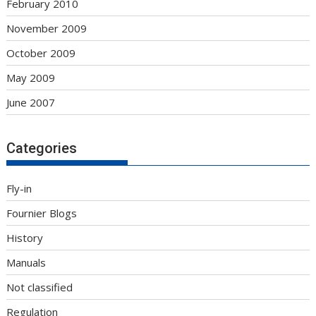
February 2010
November 2009
October 2009
May 2009
June 2007
Categories
Fly-in
Fournier Blogs
History
Manuals
Not classified
Regulation