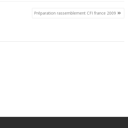
Préparation rassemblement CFI france 2009