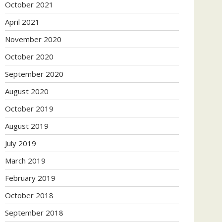
October 2021
April 2021
November 2020
October 2020
September 2020
August 2020
October 2019
August 2019
July 2019
March 2019
February 2019
October 2018
September 2018