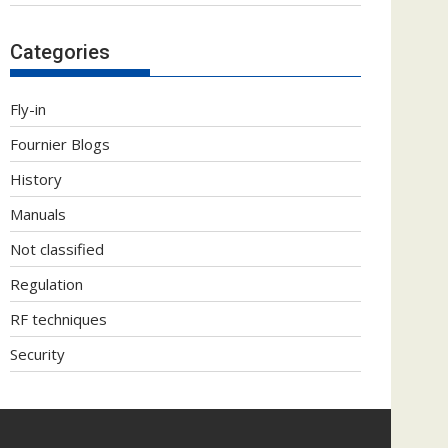
Categories
Fly-in
Fournier Blogs
History
Manuals
Not classified
Regulation
RF techniques
Security